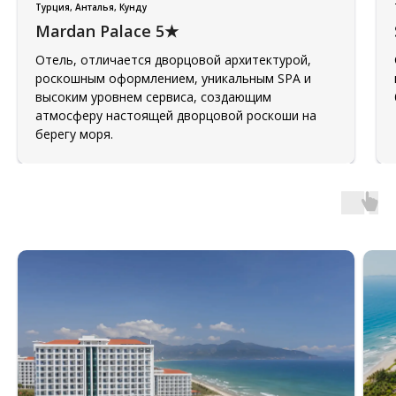
Турция, Анталья, Кунду
Mardan Palace 5★
Отель, отличается дворцовой архитектурой,
роскошным оформлением, уникальным SPA и
высоким уровнем сервиса, создающим
атмосферу настоящей дворцовой роскоши на
берегу моря.
Популярные направления
Турция