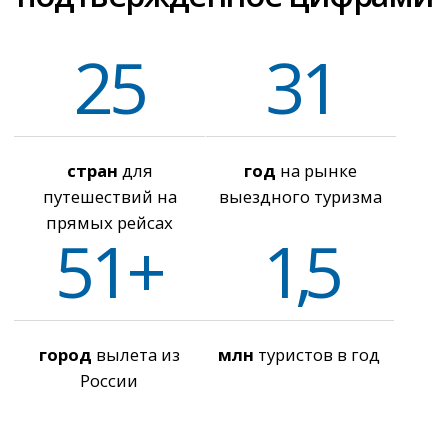
России