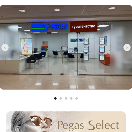
Эксклюзивные отели