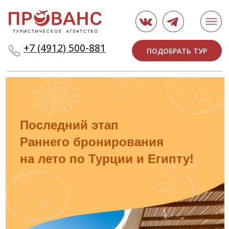
+7 (4912) 500-881
ПОДОБРАТЬ ТУР
Последний этап
Раннего бронирования
на лето по Турции и Египту!