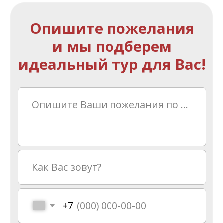
ПОЛУЧИТЬ КОНСУЛЬТАЦИЮ