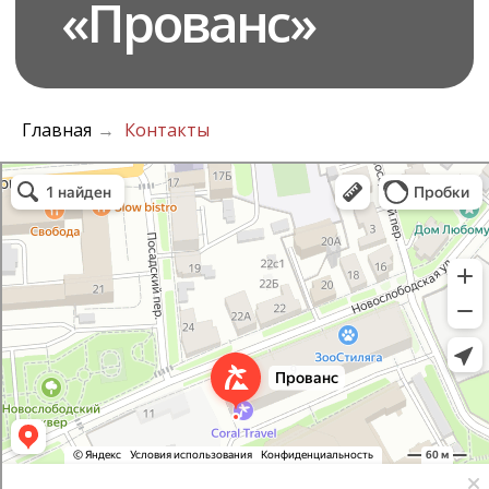
Главная
Контакты
→
Реквизиты организации