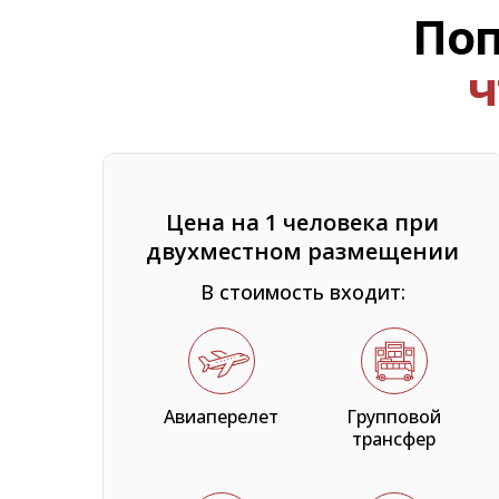
Поп
ч
Цена на 1 человека при
двухместном размещении
В стоимость входит:
Авиаперелет
Групповой
трансфер