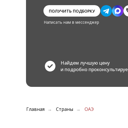
ПОЛУЧИТЬ ПОДБОРКУ
Написать нам в мессенджер
Найдем лучшую цену
и подробно проконсультиру
Главная
Страны
ОАЭ
→
→