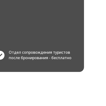
Отдел сопровождения туристов
после бронирования - бесплатно