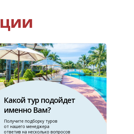
кции
Какой тур подойдет
именно Вам?
Получите подборку туров
от нашего менеджера
ответив на несколько вопросов