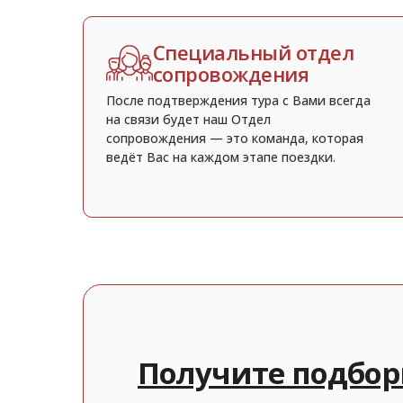
Специальный отдел
сопровождения
После подтверждения тура с Вами всегда
на связи будет наш Отдел
сопровождения — это команда, которая
ведёт Вас на каждом этапе поездки.
Получите подбор