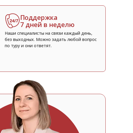
Поддержка
7 дней в неделю
Наши специалисты на связи каждый день,
без выходных. Можно задать любой вопрос
по туру и они ответят.