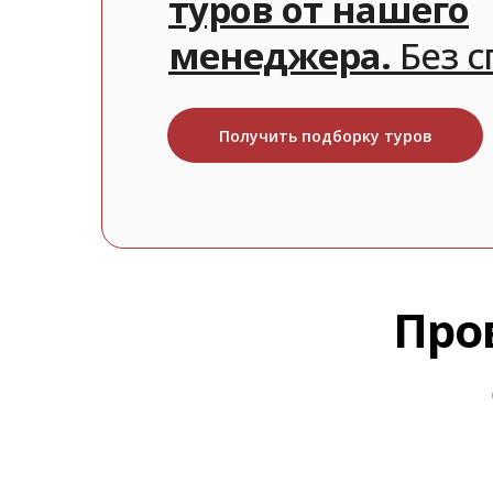
туров от нашего
менеджера.
Без 
Получить подборку туров
Про