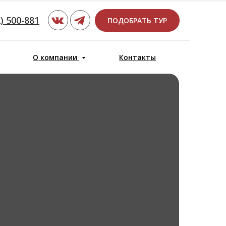
) 500-881
ПОДОБРАТЬ ТУР
О компании
Контакты