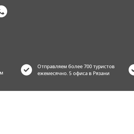
Отправляем более 700 туристов
ем
ежемесячно. 5 офиса в Рязани