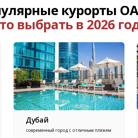
улярные курорты О
то выбрать в 2026 го
Дубай
современный город с отличным пляжем