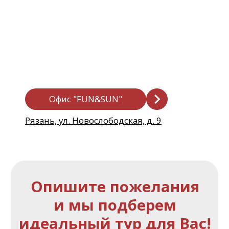
+7
Нажимая на кнопку, вы даете
согласие на
обработку персональных данных
и соглашаетесь
с
Политикой конфиденциальности
ПОЛУЧИТЬ КОНСУЛЬТАЦИЮ