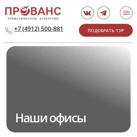
+7 (4912) 500-881
ПОДОБРАТЬ ТУР
Наши офисы