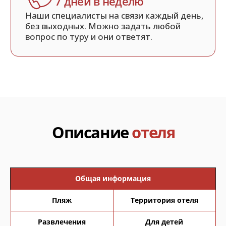
Общая информация
Пляж
Территория отеля
Развлечения
Для детей