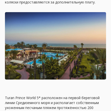
коляски предоставляются за дополнительную плату.
Turan Prince World 5* расположен на первой береговой
линии Средиземного моря и располагает собственным
ухоженным песчаным пляжем протяжённостью 200