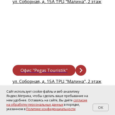
Сайт использует cookie-файлы и веб-аналитику
Яндекс.Метрика, чтобы сделать ваше пребывание на
нем удобнее. Оставаясь на сайте, Вы даёте
согласие
на обработку персональных данных
в порядке,
OK
указанном в
Политике конфиденциальности