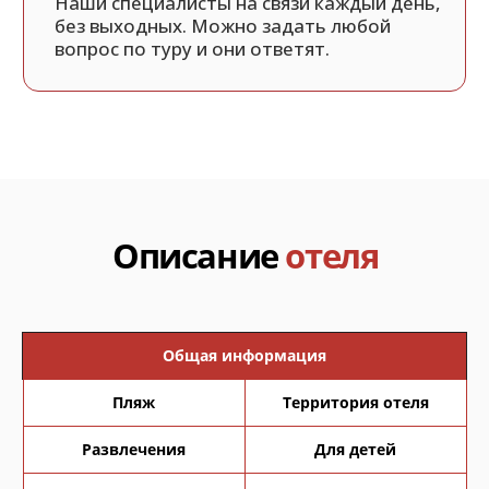
Общая информация
Пляж
Территория отеля
Развлечения
Для детей