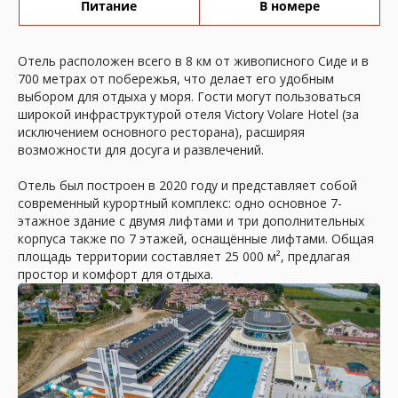
Питание
В номере
Отель расположен всего в 8 км от живописного Сиде и в
700 метрах от побережья, что делает его удобным
выбором для отдыха у моря. Гости могут пользоваться
широкой инфраструктурой отеля Victory Volare Hotel (за
исключением основного ресторана), расширяя
возможности для досуга и развлечений.
Отель был построен в 2020 году и представляет собой
современный курортный комплекс: одно основное 7-
этажное здание с двумя лифтами и три дополнительных
корпуса также по 7 этажей, оснащённые лифтами. Общая
площадь территории составляет 25 000 м², предлагая
простор и комфорт для отдыха.