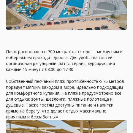
Пляж расположен в 700 метрах от отеля — между ним и
побережьем проходит дорога. Для удобства гостей
организован регулярный шаттл-сервис, курсирующий
каждые 15 минут с 08:00 до 17:30.
Собственный песчаный пляж протяжённостью 75 метров
порадует мягким заходом в море, идеально подходящим
для комфортного купания. На пляже предусмотрено всё
для отдыха: зонты, шезлонги, пляжные полотенца и
душевые. Также гостям доступны питание и напитки
прямо на берегу, что делает отдых максимально
приятным и беззаботным.