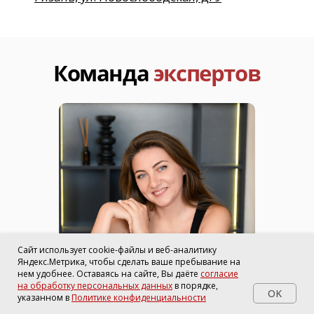
Сайт использует cookie-файлы и веб-аналитику
Яндекс.Метрика, чтобы сделать ваше пребывание на
нем удобнее. Оставаясь на сайте, Вы даёте
согласие
на обработку персональных данных
в порядке,
OK
указанном в
Политике конфиденциальности