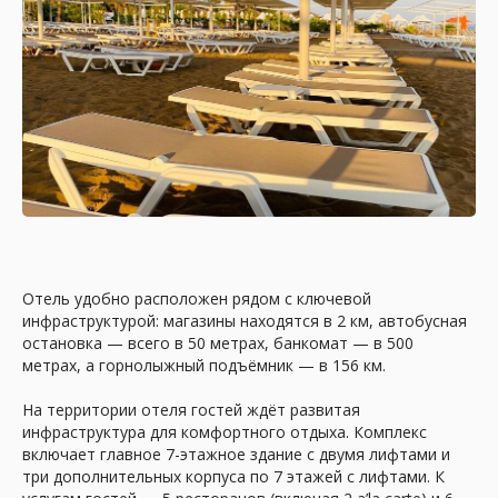
Отель удобно расположен рядом с ключевой
инфраструктурой: магазины находятся в 2 км, автобусная
остановка — всего в 50 метрах, банкомат — в 500
метрах, а горнолыжный подъёмник — в 156 км.
На территории отеля гостей ждёт развитая
инфраструктура для комфортного отдыха. Комплекс
включает главное 7-этажное здание с двумя лифтами и
три дополнительных корпуса по 7 этажей с лифтами. К